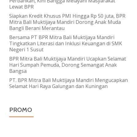
Perbankan, Kini Bangga Melayani Masyarakat
Lewat BPR
Siapkan Kredit Khusus PMI Hingga Rp 50 juta, BPR
Mitra Bali Muktijaya Mandiri Dorong Anak Muda
Bangli Berani Merantau
Bersama PT BPR Mitra Bali Muktijaya Mandiri
Tingkatkan Literasi dan Inklusi Keuangan di SMK
Negeri 1 Susut
BPR Mitra Bali Muktijaya Mandiri Ucapkan Selamat
Hari Sumpah Pemuda, Dorong Semangat Anak
Bangsa
PT. BPR Mitra Bali Muktijaya Mandiri Mengucapkan
Selamat Hari Raya Galungan dan Kuningan
PROMO