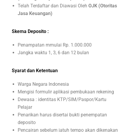
Telah Terdaftar dan Diawasi Oleh
OJK (Otoritas
Jasa Keuangan)
Skema Deposito :
Penampatan mmulai Rp. 1.000.000
Jangka waktu 1, 3, 6 dan 12 bulan
Syarat dan Ketentuan
Warga Negara Indonesia
Mengisi formulir aplikasi pembukaan rekening
Dewasa : identitas KTP/SIM/Paspor/Kartu
Pelajar
Penarikan harus disertai bukti penempatan
deposito
Pencairan sebelum jatuh tempo akan dikenakan