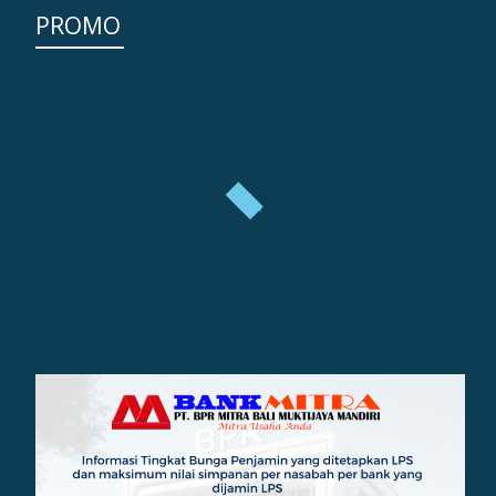
PROMO