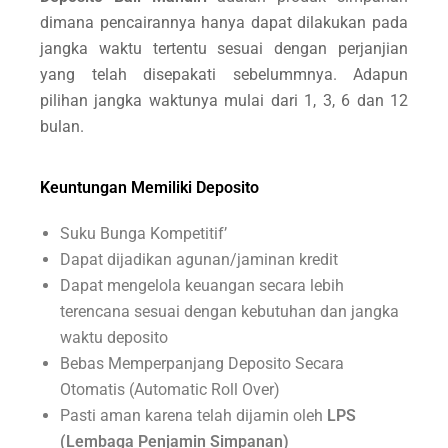
dimana pencairannya hanya dapat dilakukan pada
jangka waktu tertentu sesuai dengan perjanjian
yang telah disepakati sebelummnya. Adapun
pilihan jangka waktunya mulai dari 1, 3, 6 dan 12
bulan.
Keuntungan Memiliki Deposito
Suku Bunga Kompetitif’
Dapat dijadikan agunan/jaminan kredit
Dapat mengelola keuangan secara lebih
terencana sesuai dengan kebutuhan dan jangka
waktu deposito
Bebas Memperpanjang Deposito Secara
Otomatis (Automatic Roll Over)
Pasti aman karena telah dijamin oleh
LPS
(Lembaga Penjamin Simpanan)