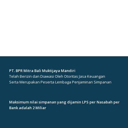
PT. BPR Mitra Bali Muktijaya Mandiri
Telah Berizin dan Diawasi Oleh Otoritas Jasa Keuangan
Serta Merupakan Peserta Lembaga Penjaminan Simpanan
Maksimum nilai simpanan yang dijamin LPS per Nasabah per
Bank adalah 2 Miliar