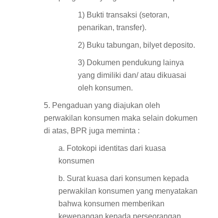
1) Bukti transaksi (setoran,
penarikan, transfer).
2) Buku tabungan, bilyet deposito.
3) Dokumen pendukung lainya
yang dimiliki dan/ atau dikuasai
oleh konsumen.
5. Pengaduan yang diajukan oleh
perwakilan konsumen maka selain dokumen
di atas, BPR juga meminta :
a. Fotokopi identitas dari kuasa
konsumen
b. Surat kuasa dari konsumen kepada
perwakilan konsumen yang menyatakan
bahwa konsumen memberikan
kewenangan kepada perseorangan,