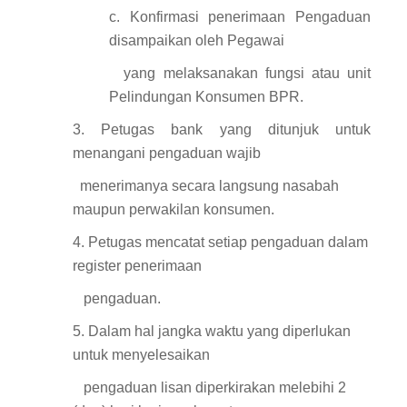
c. Konfirmasi penerimaan Pengaduan
disampaikan oleh Pegawai
yang melaksanakan fungsi atau unit
Pelindungan Konsumen BPR.
3. Petugas bank yang ditunjuk untuk
menangani pengaduan wajib
menerimanya secara langsung nasabah
maupun perwakilan konsumen.
4. Petugas mencatat setiap pengaduan dalam
register penerimaan
pengaduan.
5. Dalam hal jangka waktu yang diperlukan
untuk menyelesaikan
pengaduan lisan diperkirakan melebihi 2