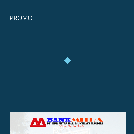
PROMO