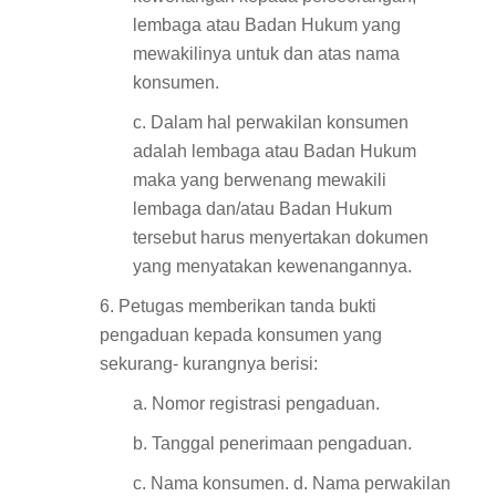
lembaga atau Badan Hukum yang
mewakilinya untuk dan atas nama
konsumen.
c. Dalam hal perwakilan konsumen
adalah lembaga atau Badan Hukum
maka yang berwenang mewakili
lembaga dan/atau Badan Hukum
tersebut harus menyertakan dokumen
yang menyatakan kewenangannya.
6. Petugas memberikan tanda bukti
pengaduan kepada konsumen yang
sekurang- kurangnya berisi:
a. Nomor registrasi pengaduan.
b. Tanggal penerimaan pengaduan.
c. Nama konsumen. d. Nama perwakilan