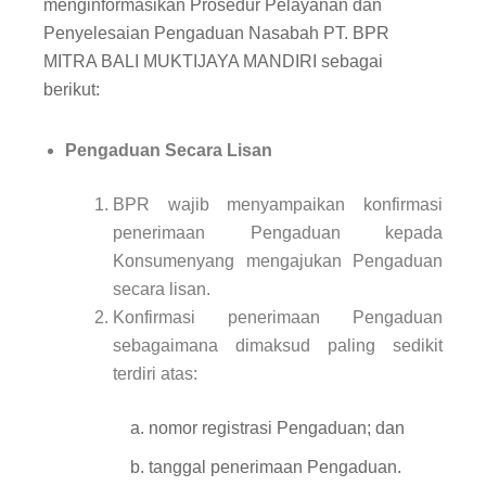
menginformasikan Prosedur Pelayanan dan
Penyelesaian Pengaduan Nasabah PT. BPR
MITRA BALI MUKTIJAYA MANDIRI sebagai
berikut:
Pengaduan Secara Lisan
BPR wajib menyampaikan konfirmasi
penerimaan Pengaduan kepada
Konsumenyang mengajukan Pengaduan
secara lisan.
Konfirmasi penerimaan Pengaduan
sebagaimana dimaksud paling sedikit
terdiri atas:
a. nomor registrasi Pengaduan; dan
b. tanggal penerimaan Pengaduan.