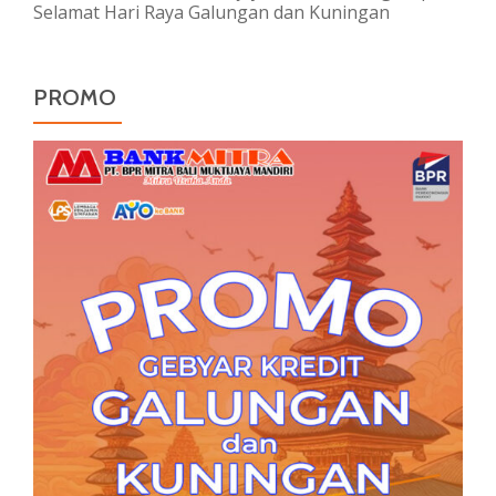
Selamat Hari Raya Galungan dan Kuningan
PROMO