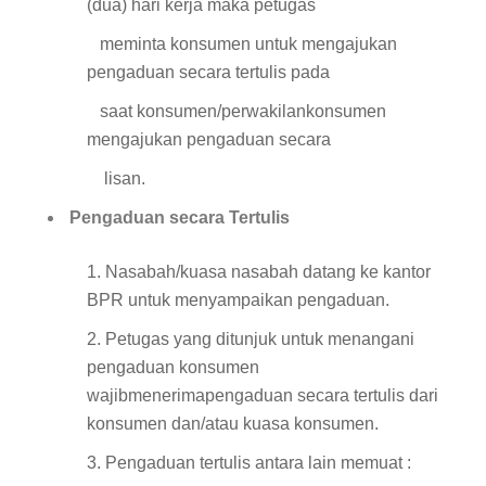
(dua) hari kerja maka petugas
meminta konsumen untuk mengajukan
pengaduan secara tertulis pada
saat konsumen/perwakilankonsumen
mengajukan pengaduan secara
lisan.
Pengaduan secara Tertulis
1. Nasabah/kuasa nasabah datang ke kantor
BPR untuk menyampaikan pengaduan.
2. Petugas yang ditunjuk untuk menangani
pengaduan konsumen
wajibmenerimapengaduan secara tertulis dari
konsumen dan/atau kuasa konsumen.
3. Pengaduan tertulis antara lain memuat :