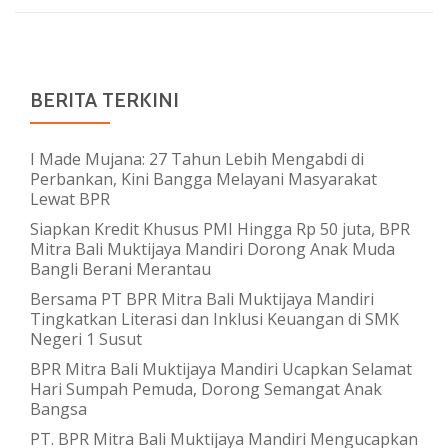
BERITA TERKINI
I Made Mujana: 27 Tahun Lebih Mengabdi di
Perbankan, Kini Bangga Melayani Masyarakat
Lewat BPR
Siapkan Kredit Khusus PMI Hingga Rp 50 juta, BPR
Mitra Bali Muktijaya Mandiri Dorong Anak Muda
Bangli Berani Merantau
Bersama PT BPR Mitra Bali Muktijaya Mandiri
Tingkatkan Literasi dan Inklusi Keuangan di SMK
Negeri 1 Susut
BPR Mitra Bali Muktijaya Mandiri Ucapkan Selamat
Hari Sumpah Pemuda, Dorong Semangat Anak
Bangsa
PT. BPR Mitra Bali Muktijaya Mandiri Mengucapkan