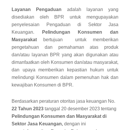
Layanan Pengaduan
adalah layanan yang
disediakan oleh BPR untuk mengupayakan
penyelesaian Pengaduan di Sektor Jasa
Keuangan.
Pelindungan Konsumen dan
Masyarakat
bertujuan untuk memberikan
pengetahuan dan pemahaman atas produk
dan/atau layanan BPR yang akan digunakan atau
dimanfaatkan oleh Konsumen dan/atau masyarakat,
dan upaya memberikan kepastian hukum untuk
melindungi Konsumen dalam pemenuhan hak dan
kewajiban Konsumen di BPR.
Berdasarkan peraturan otoritas jasa keuangan No.
22 Tahun 2023
tanggal 20 desember 2023 tentang
Pelindungan Konsumen dan Masyarakat di
Sektor Jasa Keuangan,
dengan ini