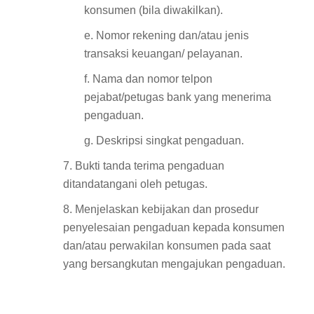
konsumen (bila diwakilkan).
e. Nomor rekening dan/atau jenis
transaksi keuangan/ pelayanan.
f. Nama dan nomor telpon
pejabat/petugas bank yang menerima
pengaduan.
g. Deskripsi singkat pengaduan.
7. Bukti tanda terima pengaduan
ditandatangani oleh petugas.
8. Menjelaskan kebijakan dan prosedur
penyelesaian pengaduan kepada konsumen
dan/atau perwakilan konsumen pada saat
yang bersangkutan mengajukan pengaduan.