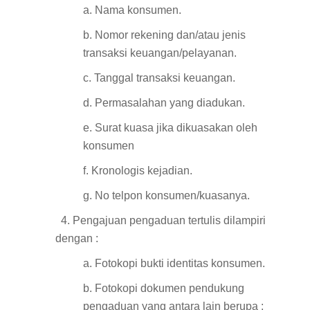
a. Nama konsumen.
b. Nomor rekening dan/atau jenis
transaksi keuangan/pelayanan.
c. Tanggal transaksi keuangan.
d. Permasalahan yang diadukan.
e. Surat kuasa jika dikuasakan oleh
konsumen
f. Kronologis kejadian.
g. No telpon konsumen/kuasanya.
4. Pengajuan pengaduan tertulis dilampiri
dengan :
a. Fotokopi bukti identitas konsumen.
b. Fotokopi dokumen pendukung
pengaduan yang antara lain berupa :