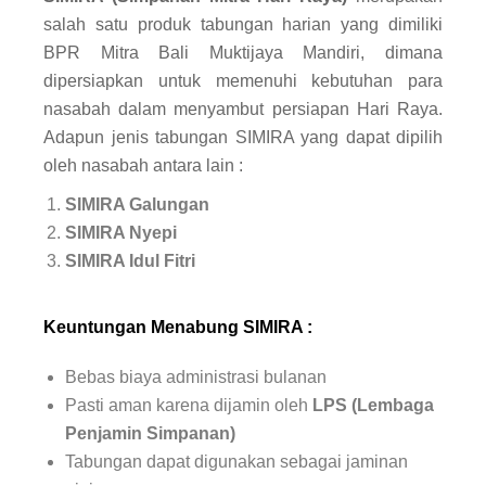
salah satu produk tabungan harian yang dimiliki
BPR Mitra Bali Muktijaya Mandiri, dimana
dipersiapkan untuk memenuhi kebutuhan para
nasabah dalam menyambut persiapan Hari Raya.
Adapun jenis tabungan SIMIRA yang dapat dipilih
oleh nasabah antara lain :
SIMIRA Galungan
SIMIRA Nyepi
SIMIRA Idul Fitri
Keuntungan Menabung SIMIRA
:
Bebas biaya administrasi bulanan
Pasti aman karena dijamin oleh
LPS
(Lembaga
Penjamin Simpanan)
Tabungan dapat digunakan sebagai jaminan