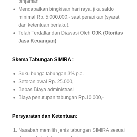
pinjaman
Mendapatkan bingkisan hari raya, jika saldo
minimal Rp. 5.000.000,- saat penarikan (syarat
dan ketentuan berlaku).
Telah Terdaftar dan Diawasi Oleh
OJK (Otoritas
Jasa Keuangan)
Skema Tabungan SIMIRA :
Suku bunga tabungan 3% p.a.
Setoran awal Rp. 25.000,-
Bebas Biaya administrasi
Biaya penutupan tabungan Rp.10.000,-
Persyaratan dan Ketentuan:
Nasabah memilih jenis tabungan SIMIRA sesuai