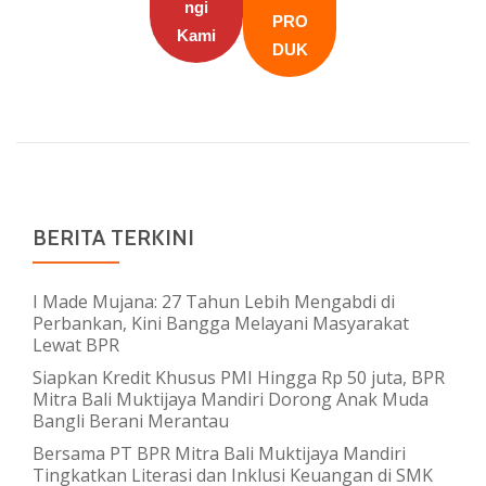
ngi
PRO
Kami
DUK
BERITA TERKINI
I Made Mujana: 27 Tahun Lebih Mengabdi di
Perbankan, Kini Bangga Melayani Masyarakat
Lewat BPR
Siapkan Kredit Khusus PMI Hingga Rp 50 juta, BPR
Mitra Bali Muktijaya Mandiri Dorong Anak Muda
Bangli Berani Merantau
Bersama PT BPR Mitra Bali Muktijaya Mandiri
Tingkatkan Literasi dan Inklusi Keuangan di SMK