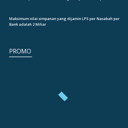
Maksimum nilai simpanan yang dijamin LPS per Nasabah per
Bank adalah 2 Miliar
PROMO