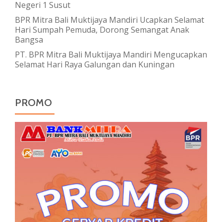
Negeri 1 Susut
BPR Mitra Bali Muktijaya Mandiri Ucapkan Selamat
Hari Sumpah Pemuda, Dorong Semangat Anak
Bangsa
PT. BPR Mitra Bali Muktijaya Mandiri Mengucapkan
Selamat Hari Raya Galungan dan Kuningan
PROMO