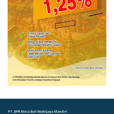
PT. BPR Mitra Bali Muktijaya Mandiri