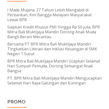
I Made Mujana: 27 Tahun Lebih Mengabdi di
Perbankan, Kini Bangga Melayani Masyarakat
Lewat BPR
Siapkan Kredit Khusus PMI Hingga Rp 50 juta, BPR
Mitra Bali Muktijaya Mandiri Dorong Anak Muda
Bangli Berani Merantau
Bersama PT BPR Mitra Bali Muktijaya Mandiri
Tingkatkan Literasi dan Inklusi Keuangan di SMK
Negeri 1 Susut
BPR Mitra Bali Muktijaya Mandiri Ucapkan Selamat
Hari Sumpah Pemuda, Dorong Semangat Anak
Bangsa
PT. BPR Mitra Bali Muktijaya Mandiri Mengucapkan
Selamat Hari Raya Galungan dan Kuningan
PROMO