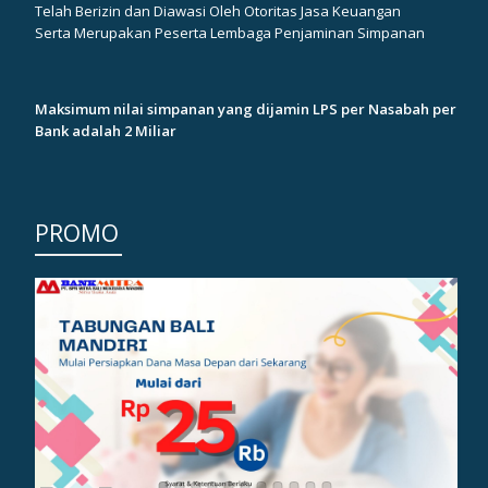
Telah Berizin dan Diawasi Oleh Otoritas Jasa Keuangan
Serta Merupakan Peserta Lembaga Penjaminan Simpanan
Maksimum nilai simpanan yang dijamin LPS per Nasabah per
Bank adalah 2 Miliar
PROMO