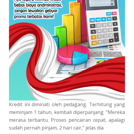
Kredit ini diminati oleh pedagang. Terhitung yang
meminjam 1 tahun, kembali diperpanjang. “Mereka
merasa terbantu. Proses pencairan cepat, apalagi
sudah pernah pinjam, 2 hari cair,” jelas dia.