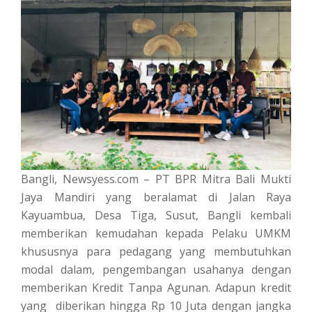
Bangli, Newsyess.com – PT BPR Mitra Bali Mukti
Jaya Mandiri yang beralamat di Jalan Raya
Kayuambua, Desa Tiga, Susut, Bangli kembali
memberikan kemudahan kepada Pelaku UMKM
khususnya para pedagang yang membutuhkan
modal dalam, pengembangan usahanya dengan
memberikan Kredit Tanpa Agunan. Adapun kredit
yang diberikan hingga Rp 10 Juta dengan jangka