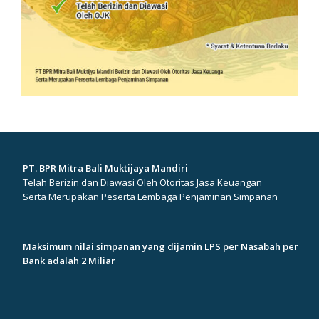
PT. BPR Mitra Bali Muktijaya Mandiri
Telah Berizin dan Diawasi Oleh Otoritas Jasa Keuangan
Serta Merupakan Peserta Lembaga Penjaminan Simpanan
Maksimum nilai simpanan yang dijamin LPS per Nasabah per
Bank adalah 2 Miliar