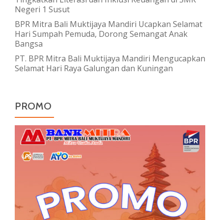
Negeri 1 Susut
BPR Mitra Bali Muktijaya Mandiri Ucapkan Selamat
Hari Sumpah Pemuda, Dorong Semangat Anak
Bangsa
PT. BPR Mitra Bali Muktijaya Mandiri Mengucapkan
Selamat Hari Raya Galungan dan Kuningan
PROMO