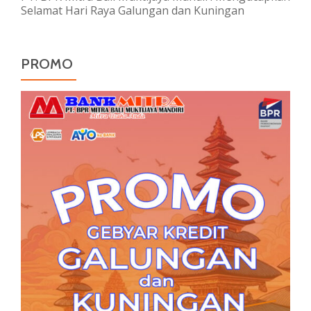
Selamat Hari Raya Galungan dan Kuningan
PROMO