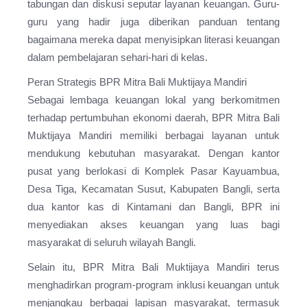
tabungan dan diskusi seputar layanan keuangan. Guru-
guru yang hadir juga diberikan panduan tentang
bagaimana mereka dapat menyisipkan literasi keuangan
dalam pembelajaran sehari-hari di kelas.
Peran Strategis BPR Mitra Bali Muktijaya Mandiri
Sebagai lembaga keuangan lokal yang berkomitmen
terhadap pertumbuhan ekonomi daerah, BPR Mitra Bali
Muktijaya Mandiri memiliki berbagai layanan untuk
mendukung kebutuhan masyarakat. Dengan kantor
pusat yang berlokasi di Komplek Pasar Kayuambua,
Desa Tiga, Kecamatan Susut, Kabupaten Bangli, serta
dua kantor kas di Kintamani dan Bangli, BPR ini
menyediakan akses keuangan yang luas bagi
masyarakat di seluruh wilayah Bangli.
Selain itu, BPR Mitra Bali Muktijaya Mandiri terus
menghadirkan program-program inklusi keuangan untuk
menjangkau berbagai lapisan masyarakat, termasuk