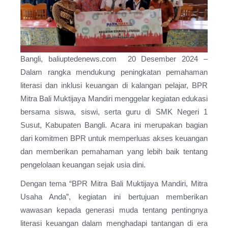
Bangli, baliuptedenews.com 20 Desember 2024 –
Dalam rangka mendukung peningkatan pemahaman
literasi dan inklusi keuangan di kalangan pelajar, BPR
Mitra Bali Muktijaya Mandiri menggelar kegiatan edukasi
bersama siswa, siswi, serta guru di SMK Negeri 1
Susut, Kabupaten Bangli. Acara ini merupakan bagian
dari komitmen BPR untuk memperluas akses keuangan
dan memberikan pemahaman yang lebih baik tentang
pengelolaan keuangan sejak usia dini.
Dengan tema “BPR Mitra Bali Muktijaya Mandiri, Mitra
Usaha Anda”, kegiatan ini bertujuan memberikan
wawasan kepada generasi muda tentang pentingnya
literasi keuangan dalam menghadapi tantangan di era