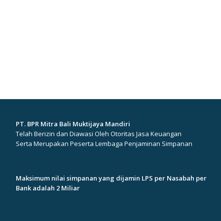
PT. BPR Mitra Bali Muktijaya Mandiri
Telah Berizin dan Diawasi Oleh Otoritas Jasa Keuangan
Serta Merupakan Peserta Lembaga Penjaminan Simpanan
Maksimum nilai simpanan yang dijamin LPS per Nasabah per
Bank adalah 2 Miliar