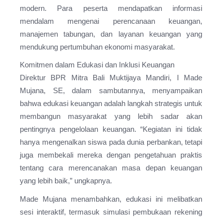
modern. Para peserta mendapatkan informasi
mendalam mengenai perencanaan keuangan,
manajemen tabungan, dan layanan keuangan yang
mendukung pertumbuhan ekonomi masyarakat.
Komitmen dalam Edukasi dan Inklusi Keuangan
Direktur BPR Mitra Bali Muktijaya Mandiri, I Made
Mujana, SE, dalam sambutannya, menyampaikan
bahwa edukasi keuangan adalah langkah strategis untuk
membangun masyarakat yang lebih sadar akan
pentingnya pengelolaan keuangan. “Kegiatan ini tidak
hanya mengenalkan siswa pada dunia perbankan, tetapi
juga membekali mereka dengan pengetahuan praktis
tentang cara merencanakan masa depan keuangan
yang lebih baik,” ungkapnya.
Made Mujana menambahkan, edukasi ini melibatkan
sesi interaktif, termasuk simulasi pembukaan rekening