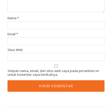
Nama
*
Email
*
Situs Web
Simpan nama, email, dan situs web saya pada peramban ini
untuk komentar saya berikutnya.