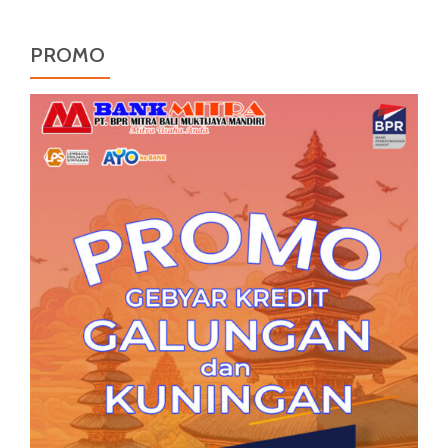
PROMO