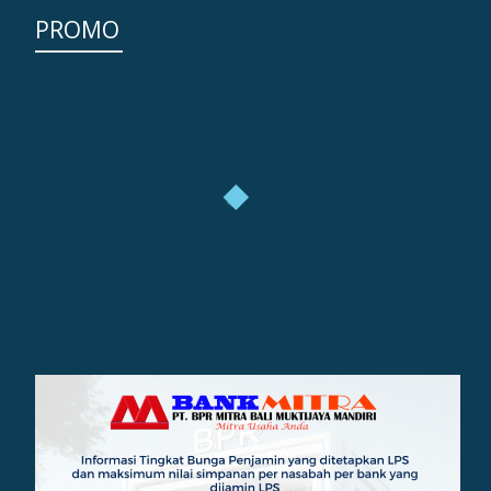
PROMO