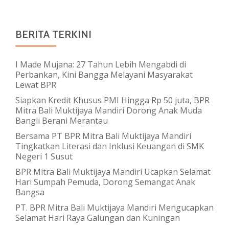
BERITA TERKINI
I Made Mujana: 27 Tahun Lebih Mengabdi di
Perbankan, Kini Bangga Melayani Masyarakat
Lewat BPR
Siapkan Kredit Khusus PMI Hingga Rp 50 juta, BPR
Mitra Bali Muktijaya Mandiri Dorong Anak Muda
Bangli Berani Merantau
Bersama PT BPR Mitra Bali Muktijaya Mandiri
Tingkatkan Literasi dan Inklusi Keuangan di SMK
Negeri 1 Susut
BPR Mitra Bali Muktijaya Mandiri Ucapkan Selamat
Hari Sumpah Pemuda, Dorong Semangat Anak
Bangsa
PT. BPR Mitra Bali Muktijaya Mandiri Mengucapkan
Selamat Hari Raya Galungan dan Kuningan