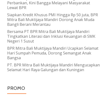
Perbankan, Kini Bangga Melayani Masyarakat
Lewat BPR
Siapkan Kredit Khusus PMI Hingga Rp 50 juta, BPR
Mitra Bali Muktijaya Mandiri Dorong Anak Muda
Bangli Berani Merantau
Bersama PT BPR Mitra Bali Muktijaya Mandiri
Tingkatkan Literasi dan Inklusi Keuangan di SMK
Negeri 1 Susut
BPR Mitra Bali Muktijaya Mandiri Ucapkan Selamat
Hari Sumpah Pemuda, Dorong Semangat Anak
Bangsa
PT. BPR Mitra Bali Muktijaya Mandiri Mengucapkan
Selamat Hari Raya Galungan dan Kuningan
PROMO