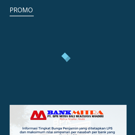
PROMO