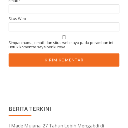
Email
*
Situs Web
Simpan nama, email, dan situs web saya pada peramban ini
untuk komentar saya berikutnya.
BERITA TERKINI
I Made Mujana: 27 Tahun Lebih Mengabdi di