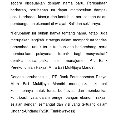
segera disesuaikan dengan nama baru. Perusahaan
berharap, perubahan ini dapat memberikan dampak
positif terhadap kinerja dan kontribusi perusahaan dalam
pembangunan ekonomi di wilayah Bali dan sekitarnya.
“Perubahan ini bukan hanya tentang nama, tetapi juga
merupakan langkah strategis dalam memperkuat fondasi
perusahaan untuk terus tumbuh dan berkembang, serta
memberikan pelayanan terbaik bagi masyarakat,”
demikian disampaikan oleh manajemen PT. Bank
Perekonomian Rakyat Mitra Bali Muktijaya Mandiri.
Dengan perubahan ini, PT. Bank Perekonomian Rakyat
Mitra Bali Muktijaya Mandiri menegaskan kembali
komitmennya untuk terus berinovasi dan memberikan
kontribusi nyata dalam pengembangan ekonomi rakyat,
sejalan dengan semangat dan visi yang tertuang dalam
Undang-Undang P2SK.(TimNewsyess)