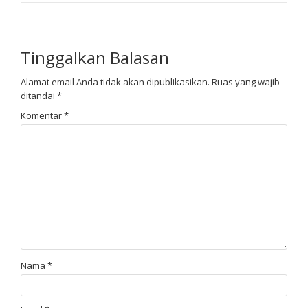
Tinggalkan Balasan
Alamat email Anda tidak akan dipublikasikan.
Ruas yang wajib
ditandai
*
Komentar
*
Nama
*