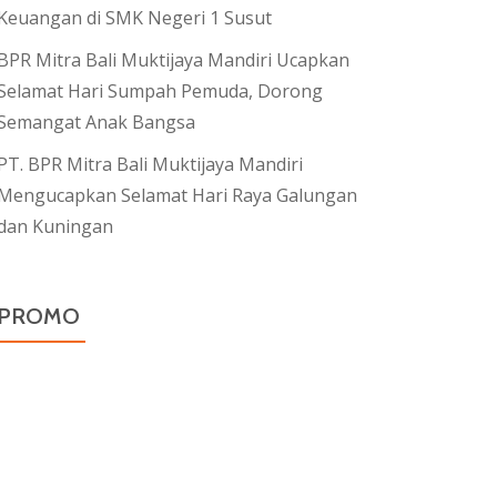
Keuangan di SMK Negeri 1 Susut
BPR Mitra Bali Muktijaya Mandiri Ucapkan
Selamat Hari Sumpah Pemuda, Dorong
Semangat Anak Bangsa
PT. BPR Mitra Bali Muktijaya Mandiri
Mengucapkan Selamat Hari Raya Galungan
dan Kuningan
PROMO