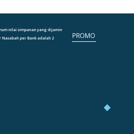
um nilai simpanan yang dijamin
PROMO
r Nasabah per Bank adalah 2