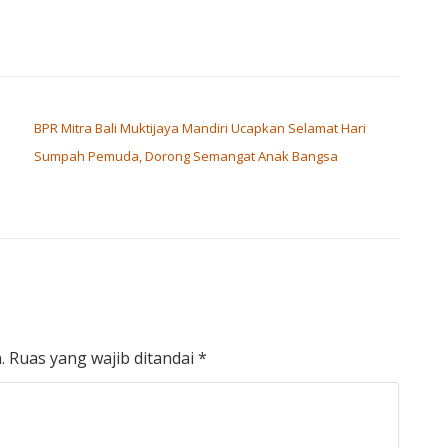
BPR Mitra Bali Muktijaya Mandiri Ucapkan Selamat Hari
m
Sumpah Pemuda, Dorong Semangat Anak Bangsa
.
Ruas yang wajib ditandai
*