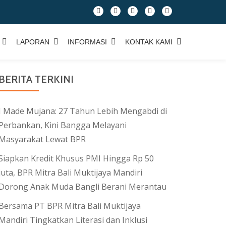
LAPORAN
INFORMASI
KONTAK KAMI
BERITA TERKINI
I Made Mujana: 27 Tahun Lebih Mengabdi di
Perbankan, Kini Bangga Melayani
Masyarakat Lewat BPR
Siapkan Kredit Khusus PMI Hingga Rp 50
juta, BPR Mitra Bali Muktijaya Mandiri
Dorong Anak Muda Bangli Berani Merantau
Bersama PT BPR Mitra Bali Muktijaya
Mandiri Tingkatkan Literasi dan Inklusi