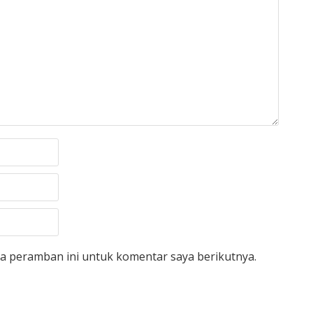
da peramban ini untuk komentar saya berikutnya.