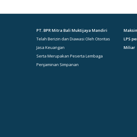
PT. BPR Mitra Bali Muktijaya Mandiri
Maksim
Telah Berizin dan Diawasi Oleh Otoritas
LPS pe
Jasa Keuangan
Miliar
Serta Merupakan Peserta Lembaga
Penjaminan Simpanan